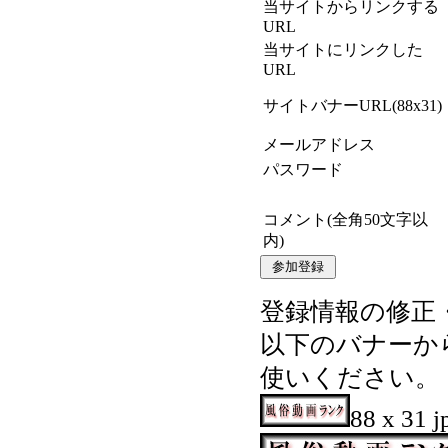
当サイトからリンクする
URL
当サイトにリンクした
URL
サイトバナーURL(88x31)
メールアドレス
パスワード
コメント(全角50文字以
内)
登録情報の修正
以下
のバナーか
使いください。
88 x 31 j