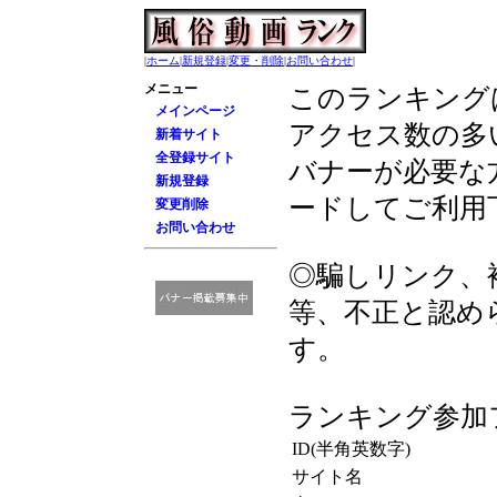
|
ホーム
|
新規登録
|
変更・削除
|
お問い合わせ
|
メニュー
このランキング
メインページ
アクセス数の多
新着サイト
全登録サイト
バナーが必要な
新規登録
ードしてご利用
変更削除
お問い合わせ
◎騙しリンク、複
等、不正と認め
す。
ランキング参加
ID(半角英数字)
サイト名