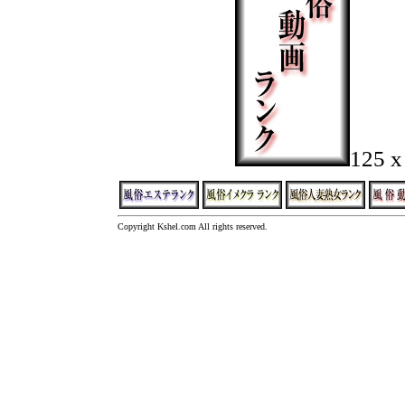
125 x
Copyright Kshel.com All rights reserved.